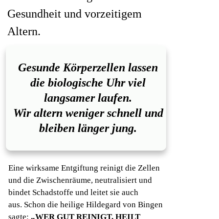
Gesundheit und vorzeitigem
Altern.
Gesunde Körperzellen lassen
die biologische Uhr viel
langsamer laufen.
Wir altern
weniger schnell
und
bleiben länger jung.
Eine wirksame Entgiftung reinigt die Zellen
und die Zwischenräume,
neutralisiert und
bindet Schadstoffe und leitet sie auch
aus.
Schon die heilige Hildegard von Bingen
sagte:
„WER GUT REINIGT, HEILT