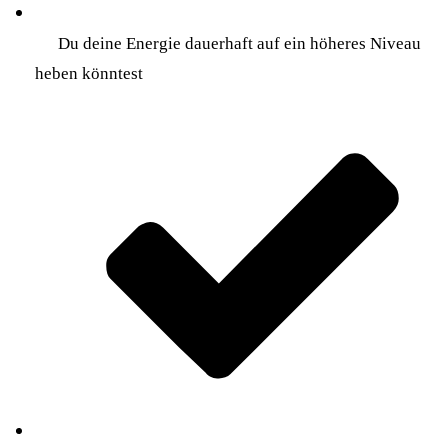
Du deine Energie dauerhaft auf ein höheres Niveau
heben könntest