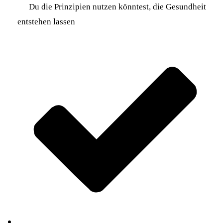
Du die Prinzipien nutzen könntest, die Gesundheit
entstehen lassen