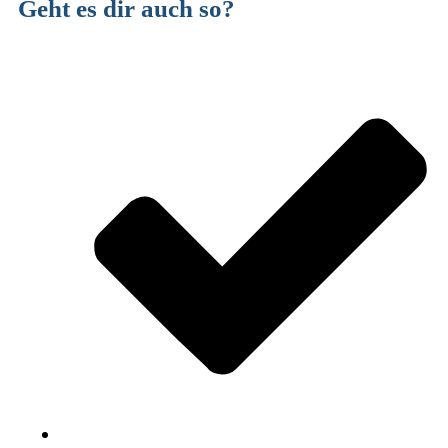
Geht es dir auch so
?