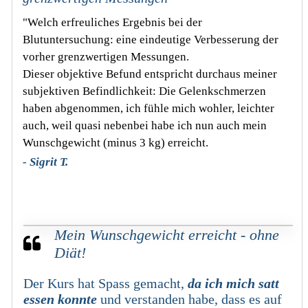
"Welch erfreuliches Ergebnis bei der
Blutuntersuchung: eine eindeutige Verbesserung der
vorher grenzwertigen Messungen.
Dieser objektive Befund entspricht durchaus meiner
subjektiven Befindlichkeit: Die Gelenkschmerzen
haben abgenommen, ich fühle mich wohler, leichter
auch, weil quasi nebenbei habe ich nun auch mein
Wunschgewicht (minus 3 kg) erreicht.
- Sigrit T.
Mein Wunschgewicht erreicht
- ohne
Diät!
Der Kurs hat Spass gemacht,
da ich mich satt
essen konnte
und verstanden habe, dass es auf