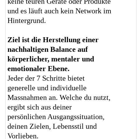
keine teuren Geräte oder Produkte
und es läuft auch kein Network im
Hintergrund.
Ziel ist die Herstellung einer
nachhaltigen Balance auf
körperlicher, mentaler und
emotionaler Ebene.
Jeder der 7 Schritte bietet
generelle und individuelle
Massnahmen an. Welche du nutzt,
ergibt sich aus deiner
persönlichen Ausgangssituation,
deinen Zielen, Lebensstil und
Vorlieben.