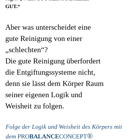
GUT.“
Aber was unterscheidet eine
gute Reinigung von einer
„schlechten“?
Die gute Reinigung überfordert
die Entgiftungssysteme nicht,
denn sie lässt dem Körper Raum
seiner eigenen Logik und
Weisheit zu folgen.
Folge der Logik und Weisheit des Körpers mit
®
dem
PRO
BALANCE
CONCEPT