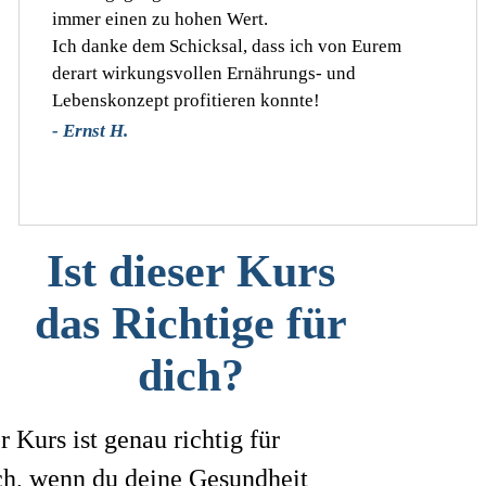
immer einen zu hohen Wert.
Ich danke dem Schicksal, dass ich von Eurem
derart wirkungsvollen Ernährungs- und
Lebenskonzept profitieren konnte!
- Ernst H.
Ist dieser Kurs
das Richtige für
dich
?
r Kurs ist genau richtig für
ch, wenn du deine Gesundheit