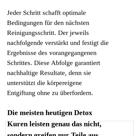
Jeder Schritt schafft optimale
Bedingungen für den nächsten
Reinigungsschritt. Der jeweils
nachfolgende verstärkt und festigt die
Ergebnisse des vorangegangenen
Schrittes. Diese Abfolge garantiert
nachhaltige Resultate, denn sie
unterstützt die körpereigene
Entgiftung ohne zu überfordern.
Die meisten heutigen Detox
Kuren leisten genau das nicht,
sondern greifen nur Teile aus