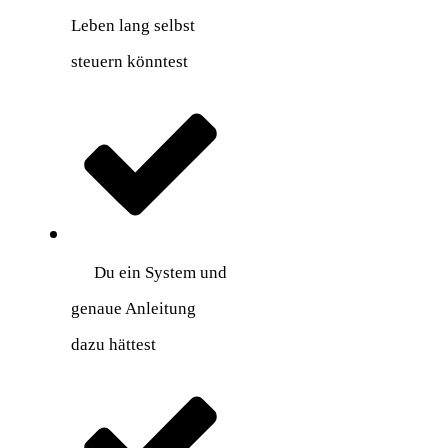
Leben lang selbst
steuern könntest
Du ein System und
genaue Anleitung
dazu hättest