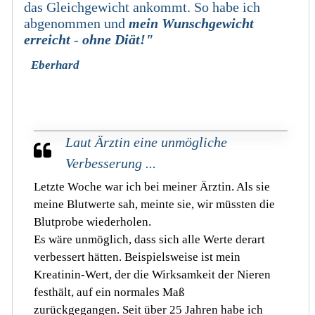
das Gleichgewicht ankommt. So habe ich
abgenommen
und
mein Wunschgewicht
erreicht
-
ohne Diät!"
-
Eberhard
. W.
Laut Ärztin eine unmögliche
Verbesserung ...
Letzte Woche war ich bei meiner Ärztin.
Als sie
meine Blutwerte sah, meinte sie, wir müssten die
Blutprobe wiederholen.
Es wäre unmöglich, dass sich alle Werte derart
verbessert hätten.
Beispielsweise ist mein
Kreatinin-Wert, der die Wirksamkeit der Nieren
festhält, auf ein normales Maß
zurückgegangen.
Seit über 25 Jahren habe ich