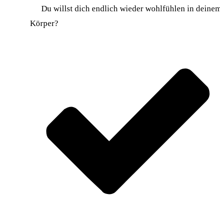
Du willst dich endlich wieder wohlfühlen in deine
Körper?