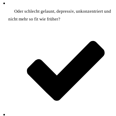
Oder schlecht gelaunt, depressiv, unkonzentriert und
nicht mehr so fit wie früher?