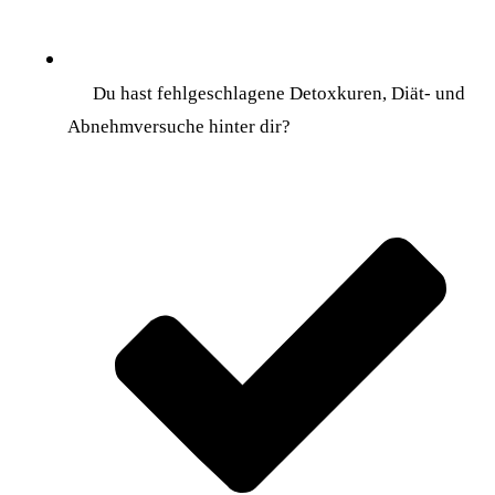
Du hast fehlgeschlagene Detoxkuren, Diät- und
Abnehmversuche hinter dir?