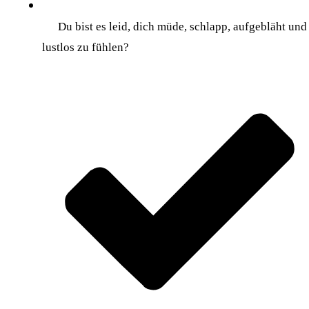
Du bist es leid, dich müde, schlapp, aufgebläht und
lustlos zu fühlen?