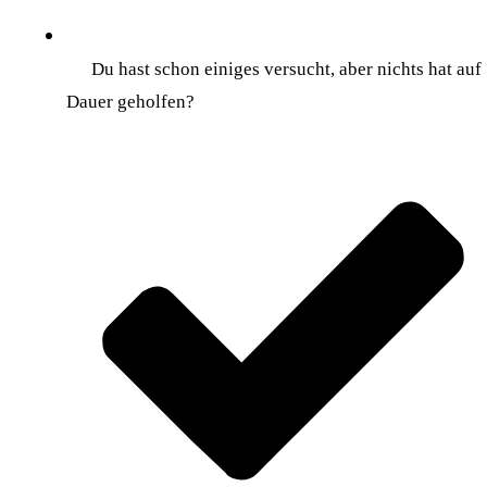
Du hast schon einiges versucht, aber nichts hat auf
Dauer geholfen?