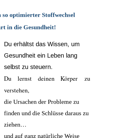
 so optimierter Stoffwechsel
rt in die Gesundheit!
Du erhältst das Wissen, um
Gesundheit ein Leben lang
selbst zu steuern.
Du lernst deinen Körper zu
verstehen,
die Ursachen der Probleme zu
finden und die Schlüsse daraus zu
ziehen…
und auf ganz natürliche Weise