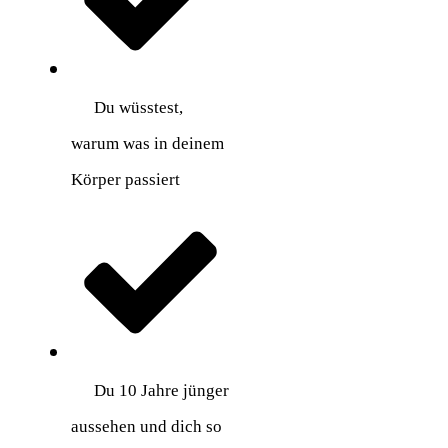
Du wüsstest,
warum was in deinem
Körper passiert
Du 10 Jahre jünger
aussehen und dich so