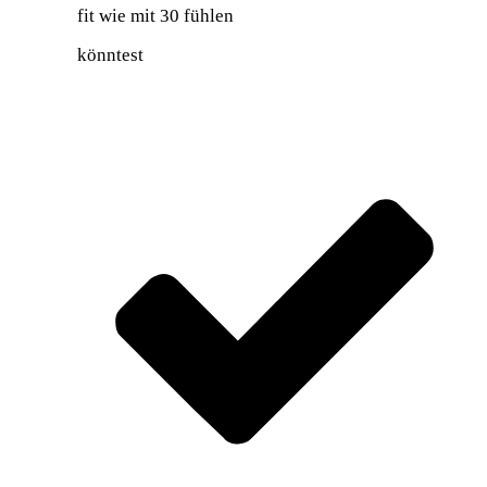
fit wie mit 30 fühlen
könntest