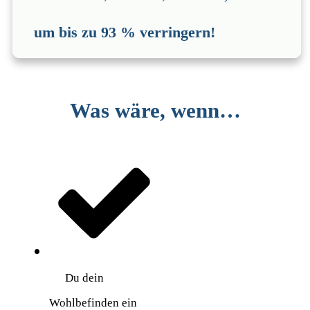
um bis zu 93 % verringern!
Was wäre, wenn…
Du dein
Wohlbefinden ein