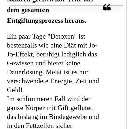
dem gesamten
Entgiftungsprozess heraus.
Ein paar Tage "Detoxen" ist
bestenfalls wie eine Diät mit Jo-
Jo-Effekt, beruhigt lediglich das
Gewissen und bietet keine
Dauerlösung. Meist ist es nur
verschwendete Energie, Zeit und
Geld!
Im schlimmeren Fall wird der
ganze Körper mit Gift geflutet,
das bislang im Bindegewebe und
in den Fettzellen sicher