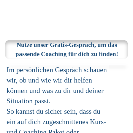
Nutze unser Gratis-Gespräch, um das
passende Coaching für dich zu finden!
Im persönlichen Gespräch schauen
wir, ob und wie wir dir helfen
können und was zu dir und deiner
Situation passt.
So kannst du sicher sein, dass du
ein auf dich zugeschnittenes Kurs-
und Coaching Paket oder