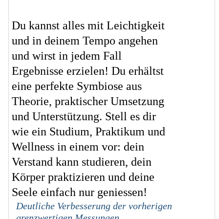
Du kannst alles mit Leichtigkeit
und in deinem Tempo angehen
und wirst in jedem Fall
Ergebnisse erzielen! Du erhältst
eine perfekte Symbiose aus
Theorie, praktischer Umsetzung
und Unterstützung. Stell es dir
wie ein Studium, Praktikum und
Wellness in einem vor: dein
Verstand kann studieren, dein
Körper praktizieren und deine
Seele einfach nur geniessen!
Deutliche Verbesserung der vorherigen
grenzwertigen Messungen