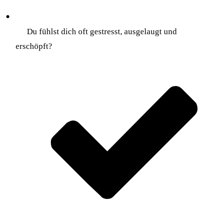
Du fühlst dich oft gestresst, ausgelaugt und
erschöpft?