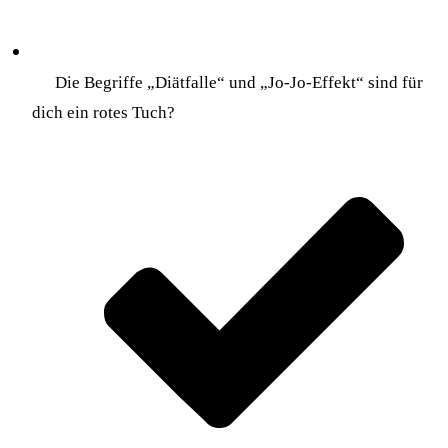
Die Begriffe „Diätfalle“ und „Jo-Jo-Effekt“ sind für
dich ein rotes Tuch?