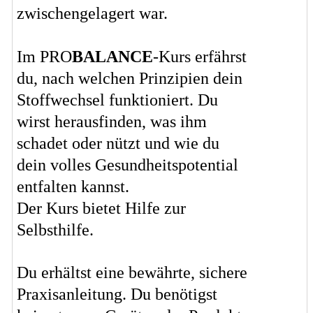
zwischengelagert war.
Im PRO
BALANCE
-Kurs erfährst
du, nach welchen Prinzipien dein
Stoffwechsel funktioniert. Du
wirst herausfinden, was ihm
schadet oder nützt und wie du
dein volles Gesundheitspotential
entfalten kannst.
Der Kurs bietet Hilfe zur
Selbsthilfe.
Du erhältst eine bewährte, sichere
Praxisanleitung. Du benötigst